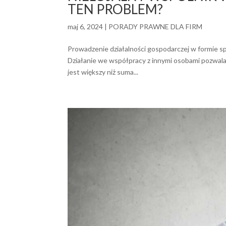
TEN PROBLEM?
maj 6, 2024
|
PORADY PRAWNE DLA FIRM
Prowadzenie działalności gospodarczej w formie s
Działanie we współpracy z innymi osobami pozwala
jest większy niż suma...