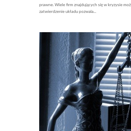
prawne. Wiele firm znajdujących się w kryzysie 
zatwierdzenie układu pozwala...