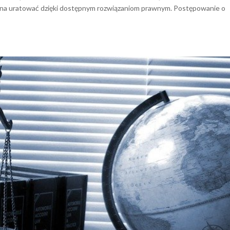
można uratować dzięki dostępnym rozwiązaniom prawnym. Postępowanie o