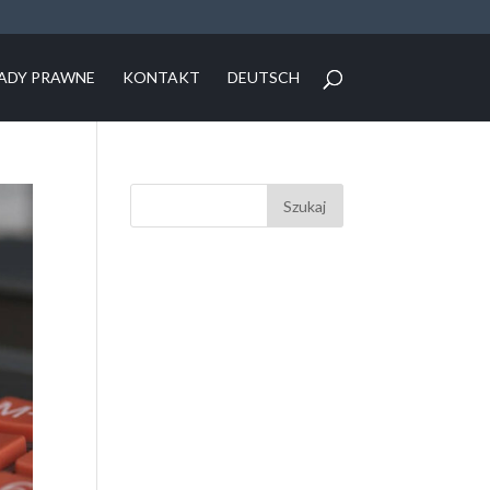
ADY PRAWNE
KONTAKT
DEUTSCH