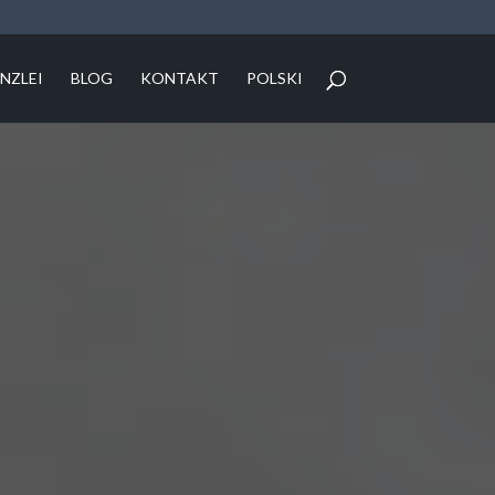
NZLEI
BLOG
KONTAKT
POLSKI