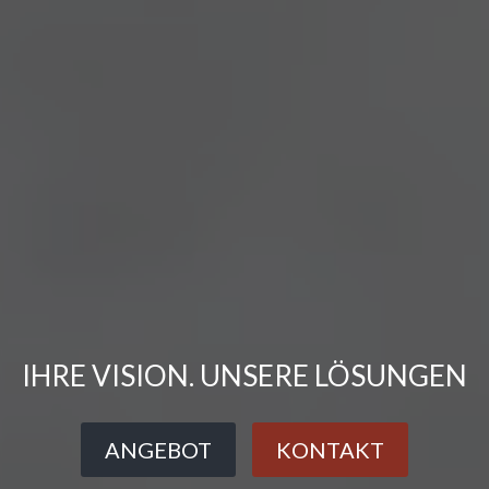
IHRE VISION. UNSERE LÖSUNGEN
ANGEBOT
KONTAKT