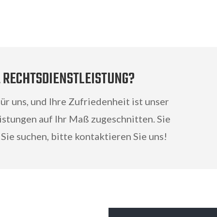
 RECHTSDIENSTLEISTUNG?
ür uns, und Ihre Zufriedenheit ist unser
istungen auf Ihr Maß zugeschnitten. Sie
ie suchen, bitte kontaktieren Sie uns!