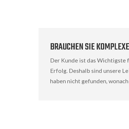
BRAUCHEN SIE KOMPLEXE
Der Kunde ist das Wichtigste f
Erfolg. Deshalb sind unsere Le
haben nicht gefunden, wonach S