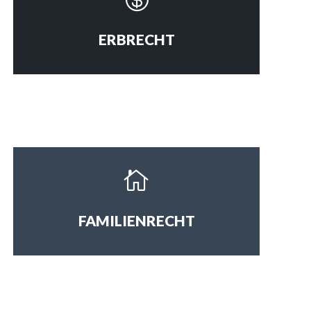
ERBRECHT

FAMILIENRECHT