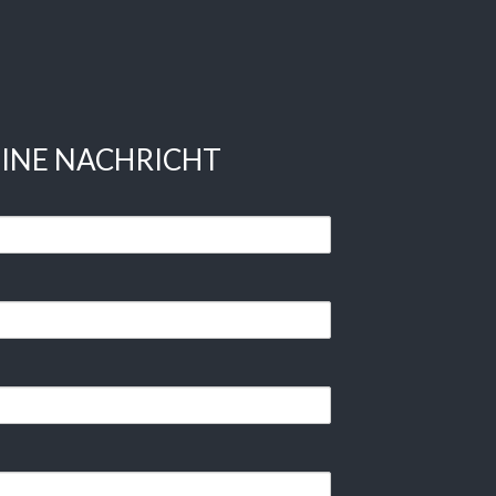
EINE NACHRICHT