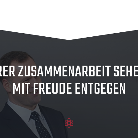
RER ZUSAMMENARBEIT SEHE
MIT FREUDE ENTGEGEN
