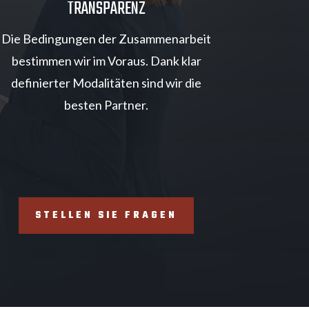
TRANSPARENZ
Die Bedingungen der Zusammenarbeit
bestimmen wir im Voraus. Dank klar
definierter Modalitäten sind wir die
besten Partner.
STELLEN SIE FRAGEN