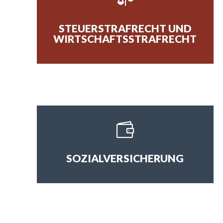
STEUERSTRAFRECHT UND
WIRTSCHAFTSSTRAFRECHT

SOZIALVERSICHERUNG