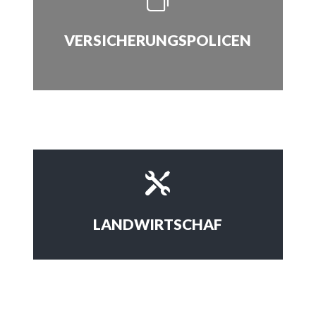
VERSICHERUNGSPOLICEN

LANDWIRTSCHAF