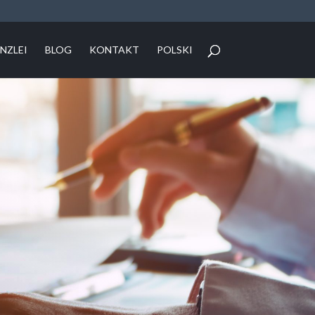
NZLEI
BLOG
KONTAKT
POLSKI